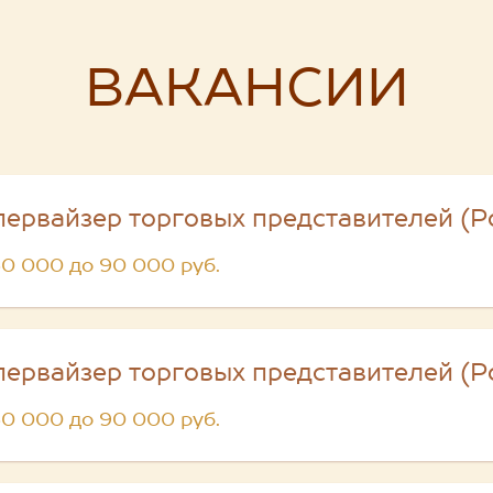
ВАКАНСИИ
первайзер торговых представителей (Р
60 000 до 90 000 руб.
первайзер торговых представителей (Р
60 000 до 90 000 руб.