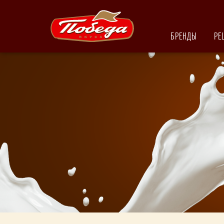
БРЕНДЫ
РЕ