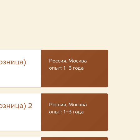
Россия, Москва
озница)
опыт: 1–3 года
Россия, Москва
озница) 2
опыт: 1–3 года