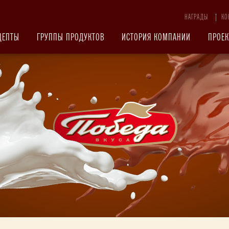
НАГРАДЫ
КО
ЦЕПТЫ
ГРУППЫ ПРОДУКТОВ
ИСТОРИЯ КОМПАНИИ
ПРОЕ