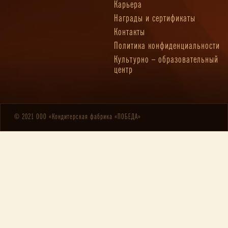
Карьера
Награды и сертификаты
Контакты
Политика конфиденциальности
Культурно – образовательный
центр
© 2021 ООО «Кондитерская фабрика «ПОБЕДА»