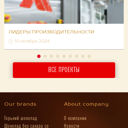
ЛИДЕРЫ ПРОИЗВОДИТЕЛЬНОСТИ
10 октября, 2024
ВСЕ ПРОЕКТЫ
Our brands
About company
Горький шоколад
О компании
Шоколад без сахара со
Новости