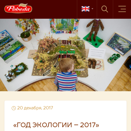
20 декабря, 2017
«ГОД ЭКОЛОГИИ – 2017»