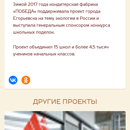
Зимой 2017 года кондитерская фабрика
«ПОБЕДА» поддерживала проект города
Егорьевска на тему экологии в России и
выступила генеральным спонсором конкурса
школьных поделок.
Проект объединил 15 школ и более 4,5 тысяч
учеников начальных классов.
ДРУГИЕ ПРОЕКТЫ