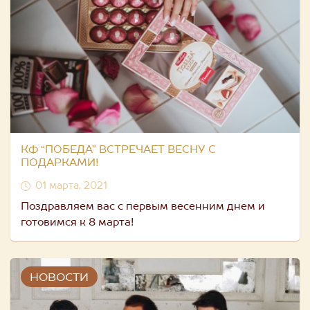
КФ “ПОБЕДА” ВСТРЕЧАЕТ ВЕСНУ С
ПОДАРКАМИ!
01 марта, 2021
Поздравляем вас с первым весенним днем и
готовимся к 8 марта!
НОВОСТИ