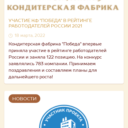
УЧАСТИЕ КФ "ПОБЕДА" В РЕЙТИНГЕ
РАБОТОДАТЕЛЕЙ РОССИИ 2021
18 марта, 2022
Кондитерская фабрика "Победа" впервые
приняла участие в рейтинге работодателей
России и заняла 122 позицию. На конкурс
заявлялись 783 компании. Принимаем
поздравления и составляем планы для
дальнейшего роста!
НОВОСТИ