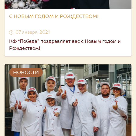
С НОВЫМ ГОДОМ И РОЖДЕСТВОМ!
07 января, 2021
КФ “Победа” поздравляет вас с Новым годом и
Рождеством!
НОВОСТИ