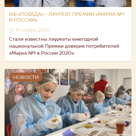
КФ «ПОБЕДА» - ЛАУРЕАТ ПРЕМИИ «МАРКА №1
В РОССИИ»
11 ноября, 2020
Стали известны лауреаты ежегодной
национальной Премии доверия потребителей
«Марка №1 в России 2020».
НОВОСТИ