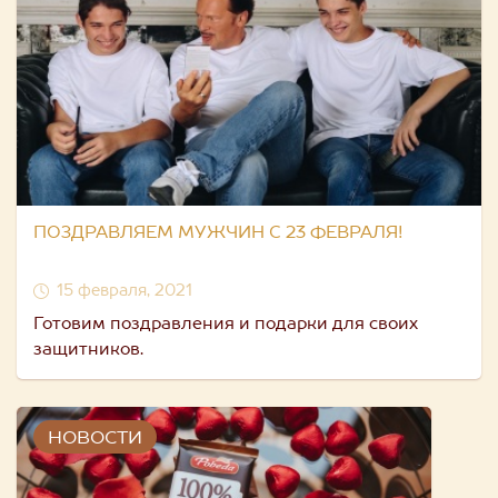
ПОЗДРАВЛЯЕМ МУЖЧИН С 23 ФЕВРАЛЯ!
15 февраля, 2021
Готовим поздравления и подарки для своих
защитников.
НОВОСТИ