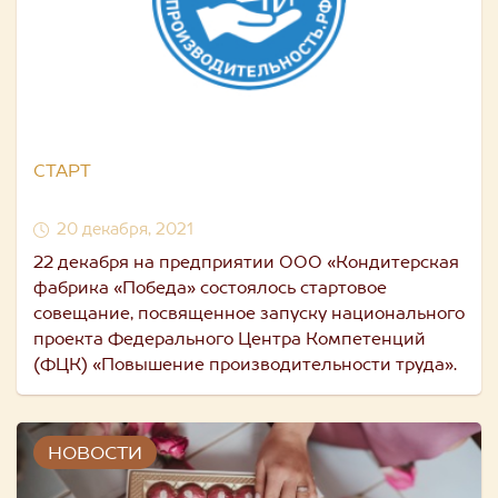
СТАРТ
20 декабря, 2021
22 декабря на предприятии ООО «Кондитерская
фабрика «Победа» состоялось стартовое
совещание, посвященное запуску национального
проекта Федерального Центра Компетенций
(ФЦК) «Повышение производительности труда».
НОВОСТИ