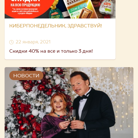
КИБЕРПОНЕДЕЛЬНИК, ЗДРАВСТВУЙ!
22 января, 2021
Скидки 40% на все и только 3 дня!
НОВОСТИ