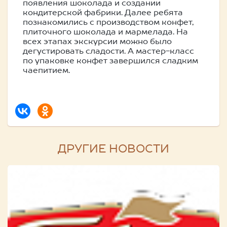
появления шоколада и создании
кондитерской фабрики. Далее ребята
познакомились с производством конфет,
плиточного шоколада и мармелада. На
всех этапах экскурсии можно было
дегустировать сладости. А мастер-класс
по упаковке конфет завершился сладким
чаепитием.
ДРУГИЕ НОВОСТИ