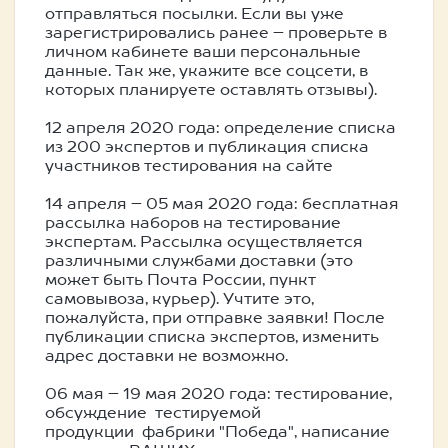
отправляться посылки. Если вы уже
зарегистрировались ранее – проверьте в
личном кабинете ваши персональные
данные. Так же, укажите все соцсети, в
которых планируете оставлять отзывы).
12 апреля 2020 года: определение списка
из 200 экспертов и публикация списка
участников тестирования на сайте
14 апреля – 05 мая 2020 года: бесплатная
рассылка наборов на тестирование
экспертам. Рассылка осуществляется
различными службами доставки (это
может быть Почта России, пункт
самовывоза, курьер). Учтите это,
пожалуйста, при отправке заявки! После
публикации списка экспертов, изменить
адрес доставки не возможно.
06 мая – 19 мая 2020 года: тестирование,
обсуждение тестируемой
продукции фабрики "Победа", написание