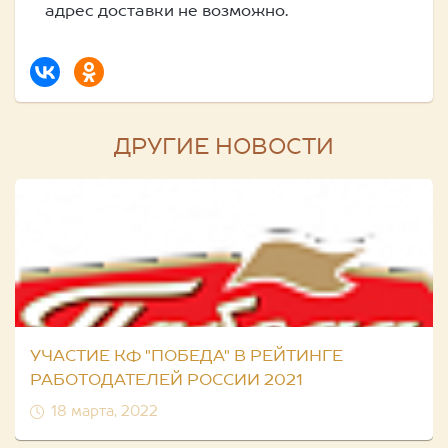
адрес доставки не возможно.
ДРУГИЕ НОВОСТИ
УЧАСТИЕ КФ "ПОБЕДА" В РЕЙТИНГЕ
РАБОТОДАТЕЛЕЙ РОССИИ 2021
18 марта, 2022