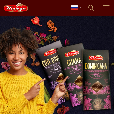
Новости
18 марта, 2020
ПРОТЕСТИРУЙТЕ