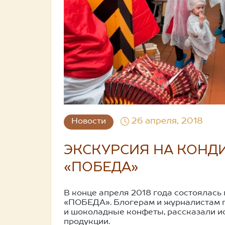
26 апреля, 2018
Новости
ЭКСКУРСИЯ НА КОНД
«ПОБЕДА»
В конце апреля 2018 года состоялась
«ПОБЕДА». Блогерам и журналистам п
и шоколадные конфеты, рассказали и
продукции.