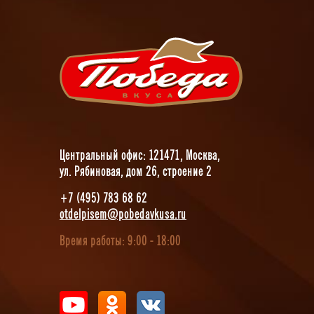
Центральный офис: 121471, Москва,
ул. Рябиновая, дом 26, строение 2
+7 (495) 783 68 62
otdelpisem@pobedavkusa.ru
Время работы: 9:00 - 18:00