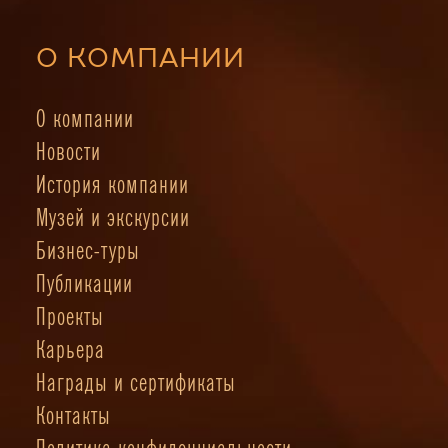
О КОМПАНИИ
О компании
Новости
История компании
Музей и экскурсии
Бизнес-туры
Публикации
Проекты
Карьера
Награды и сертификаты
Контакты