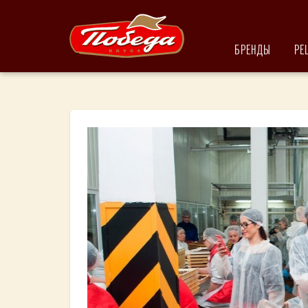
БРЕНДЫ
РЕ