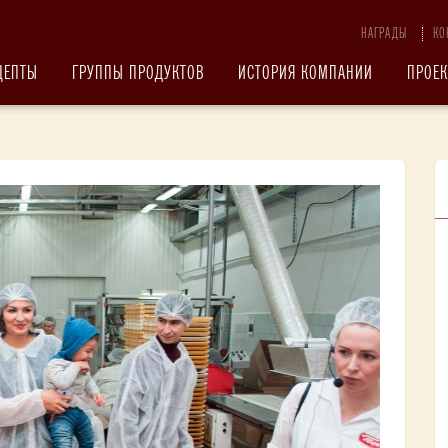
НАГРАДЫ
КО
ЦЕПТЫ
ГРУППЫ ПРОДУКТОВ
ИСТОРИЯ КОМПАНИИ
ПРОЕ