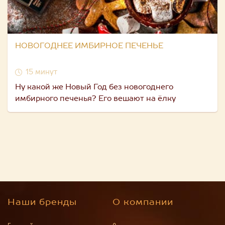
НОВОГОДНЕЕ ИМБИРНОЕ ПЕЧЕНЬЕ
15 минут
Ну какой же Новый Год без новогоднего
имбирного печенья? Его вешают на ёлку
Наши бренды
О компании