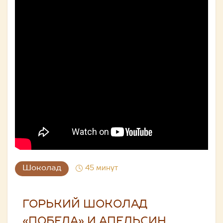
Шоколад
45 минут
ГОРЬКИЙ ШОКОЛАД
«ПОБЕДА» И АПЕЛЬСИН