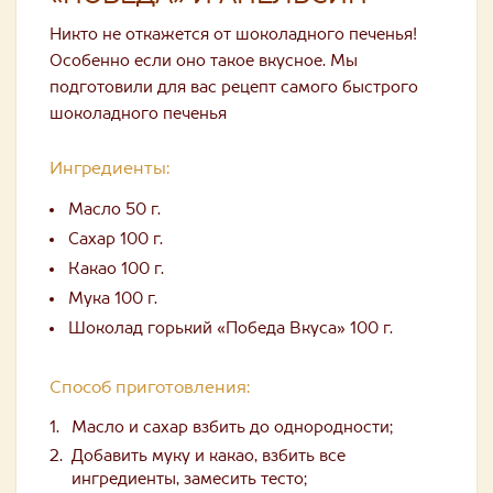
Никто не откажется от шоколадного печенья!
Особенно если оно такое вкусное. Мы
подготовили для вас рецепт самого быстрого
шоколадного печенья
Ингредиенты:
Масло 50 г.
Сахар 100 г.
Какао 100 г.
Мука 100 г.
Шоколад горький «Победа Вкуса» 100 г.
Способ приготовления:
Масло и сахар взбить до однородности;
Добавить муку и какао, взбить все
ингредиенты, замесить тесто;