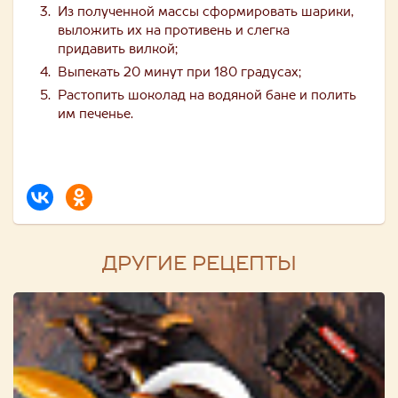
Из полученной массы сформировать шарики,
выложить их на противень и слегка
придавить вилкой;
Выпекать 20 минут при 180 градусах;
Растопить шоколад на водяной бане и полить
им печенье.
ДРУГИЕ РЕЦЕПТЫ