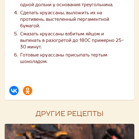
одной дольки у основания треугольника.
Сделать круассаны, выложить их на
противень, выстеленный пергаментной
бумагой.
Смазать круассаны взбитым яйцом и
выпекать в разогретой до 180С примерно 25-
30 минут.
Готовые круассаны присыпать тертым
шоколадом.
ДРУГИЕ РЕЦЕПТЫ