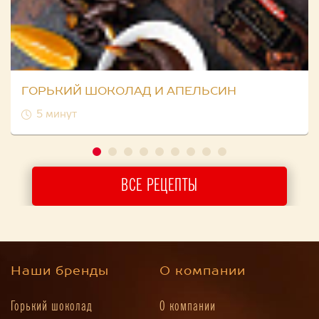
ГОРЬКИЙ ШОКОЛАД И АПЕЛЬСИН
5 минут
ВСЕ РЕЦЕПТЫ
Наши бренды
О компании
Горький шоколад
О компании