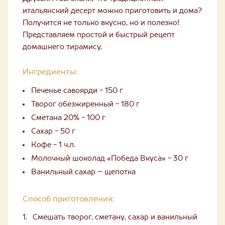
итальянский десерт можно приготовить и дома?
Получится не только вкусно, но и полезно!
Представляем простой и быстрый рецепт
домашнего тирамису.
Ингредиенты:
Печенье савоярди - 150 г
Творог обезжиренный - 180 г
Сметана 20% - 100 г
Сахар - 50 г
Кофе - 1 ч.л.
Молочный шоколад «Победа Вкуса» - 30 г
Ванильный сахар – щепотка
Способ приготовления:
Смешать творог, сметану, сахар и ванильный