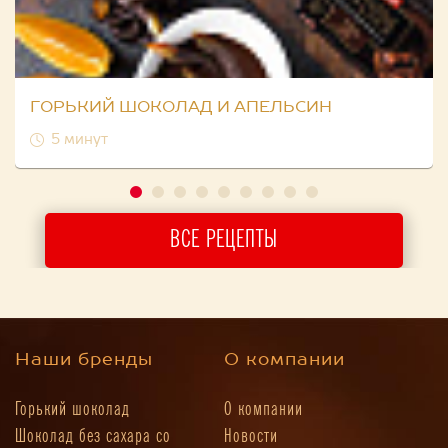
ГОРЬКИЙ ШОКОЛАД И АПЕЛЬСИН
5 минут
ВСЕ РЕЦЕПТЫ
Наши бренды
О компании
Горький шоколад
О компании
Шоколад без сахара со
Новости