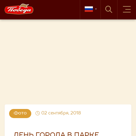
Фото
02 сентября, 2018
ДЕНЬ ГОРОДА В ПАРКЕ