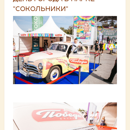
"СОКОЛЬНИКИ"