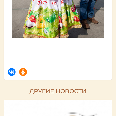
ДРУГИЕ НОВОСТИ