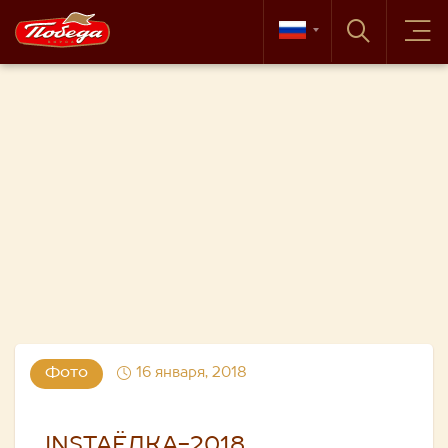
Фото
16 января, 2018
INSTAЁЛКА-2018