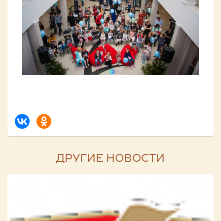
ДРУГИЕ НОВОСТИ