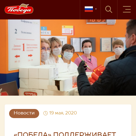
Новости
19 мая, 2020
«ПОБЕДА» ПОДДЕРЖИВАЕТ