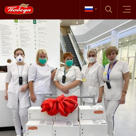
Новости
03 апреля, 2020
КФ «ПОБЕДА» ПОДДЕРЖАЛА