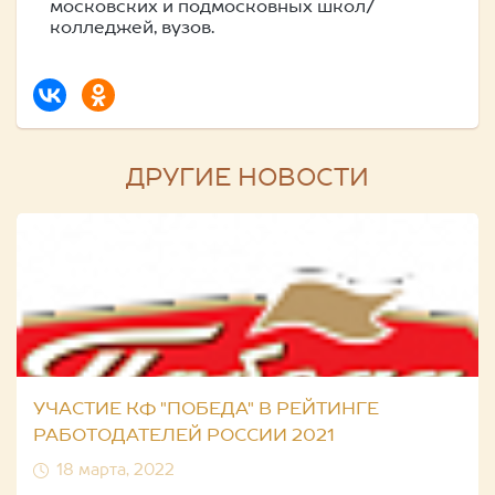
московских и подмосковных школ/
колледжей, вузов.
ДРУГИЕ НОВОСТИ
УЧАСТИЕ КФ "ПОБЕДА" В РЕЙТИНГЕ
РАБОТОДАТЕЛЕЙ РОССИИ 2021
18 марта, 2022