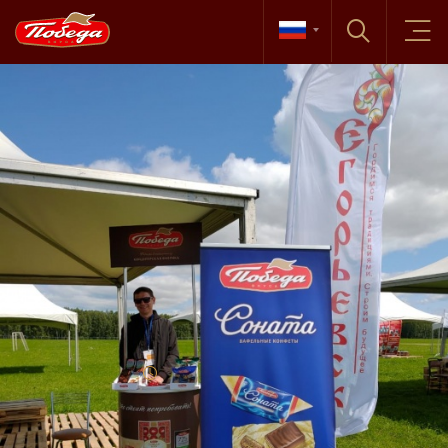
Новости
27 августа, 2019
«ПОБЕДА» СТАЛА