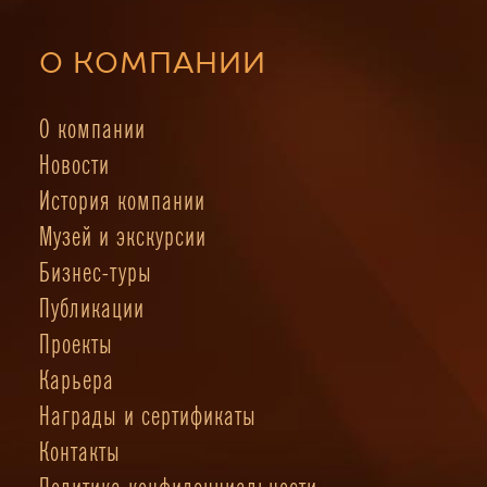
О КОМПАНИИ
О компании
Новости
История компании
Музей и экскурсии
Бизнес-туры
Публикации
Проекты
Карьера
Награды и сертификаты
Контакты