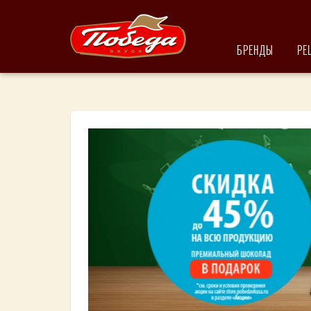
БРЕНДЫ
РЕ