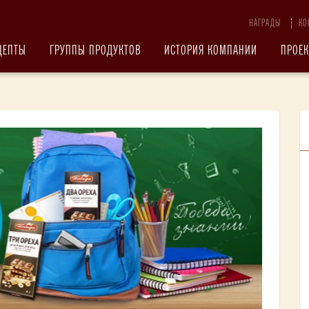
НАГРАДЫ
КО
ЦЕПТЫ
ГРУППЫ ПРОДУКТОВ
ИСТОРИЯ КОМПАНИИ
ПРОЕ