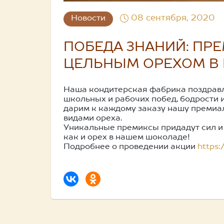
08 сентября, 2020
Новости
ПОБЕДА ЗНАНИЙ: ПР
ЦЕЛЬНЫМ ОРЕХОМ В
Наша кондитерская фабрика поздравл
школьных и рабочих побед, бодрости 
дарим к каждому заказу нашу премиа
видами ореха.
Уникальные премиксы придадут сил и 
как и орех в нашем шоколаде!
Подробнее о проведении акции
https: