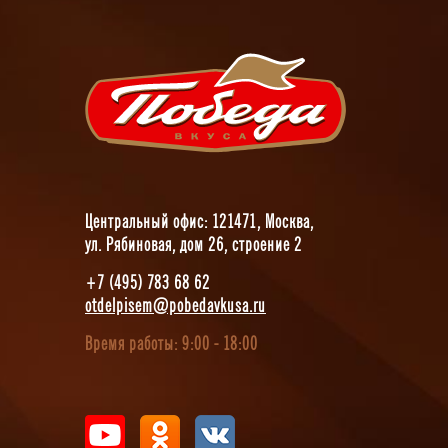
Центральный офис: 121471, Москва,
ул. Рябиновая, дом 26, строение 2
+7 (495) 783 68 62
otdelpisem@pobedavkusa.ru
Время работы: 9:00 - 18:00