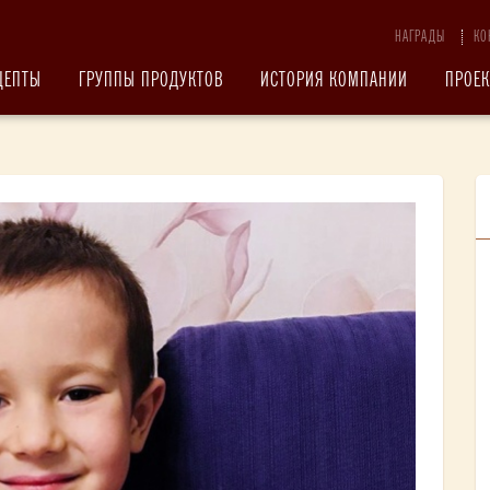
НАГРАДЫ
КО
ЦЕПТЫ
ГРУППЫ ПРОДУКТОВ
ИСТОРИЯ КОМПАНИИ
ПРОЕ