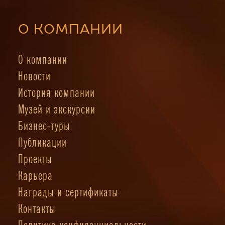
О КОМПАНИИ
О компании
Новости
История компании
Музей и экскурсии
Бизнес-туры
Публикации
Проекты
Карьера
Награды и сертификаты
Контакты