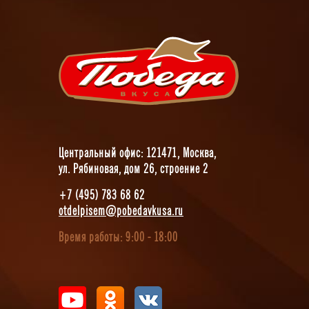
Центральный офис: 121471, Москва,
ул. Рябиновая, дом 26, строение 2
+7 (495) 783 68 62
otdelpisem@pobedavkusa.ru
Время работы: 9:00 - 18:00