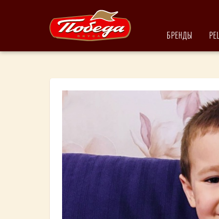
БРЕНДЫ
РЕ