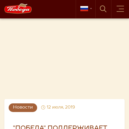
Новости
12 июля, 2019
"ПОБЕДА" ПОДДЕРЖИВАЕТ