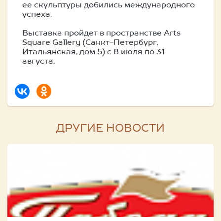
ее скульптуры добились международного
успеха.
Выставка пройдет в пространстве Arts
Square Gallery (Санкт-Петербург,
Итальянская, дом 5) с 8 июля по 31
августа.
ДРУГИЕ НОВОСТИ