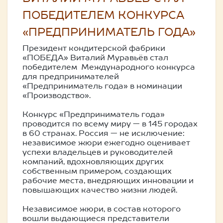
ПОБЕДИТЕЛЕМ КОНКУРСА
«ПРЕДПРИНИМАТЕЛЬ ГОДА»
Президент кондитерской фабрики
«ПОБЕДА» Виталий Муравьёв стал
победителем Международного конкурса
для предпринимателей
«Предприниматель года» в номинации
«Производство».
Конкурс «Предприниматель года»
проводится по всему миру — в 145 городах
в 60 странах. Россия — не исключение:
независимое жюри ежегодно оценивает
успехи владельцев и руководителей
компаний, вдохновляющих других
собственным примером, создающих
рабочие места, внедряющих инновации и
повышающих качество жизни людей.
Независимое жюри, в состав которого
вошли выдающиеся представители