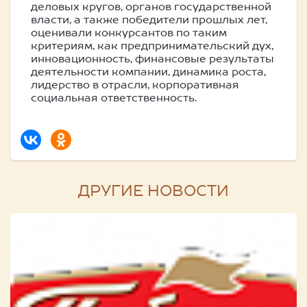
деловых кругов, органов государственной
власти, а также победители прошлых лет,
оценивали конкурсантов по таким
критериям, как предпринимательский дух,
инновационность, финансовые результаты
деятельности компании, динамика роста,
лидерство в отрасли, корпоративная
социальная ответственность.
ДРУГИЕ НОВОСТИ