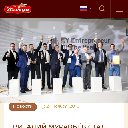
Новости
24 ноября, 2016
ВИТАЛИЙ МУРАВЬЁВ СТАЛ