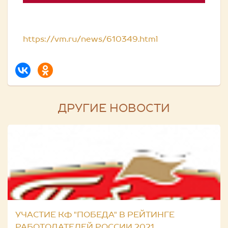
https://vm.ru/news/610349.html
ДРУГИЕ НОВОСТИ
УЧАСТИЕ КФ "ПОБЕДА" В РЕЙТИНГЕ
РАБОТОДАТЕЛЕЙ РОССИИ 2021