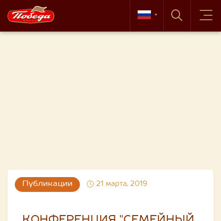
Публикации
21 марта, 2019
КОНФЕРЕНЦИЯ "СЕМЕЙНЫЙ