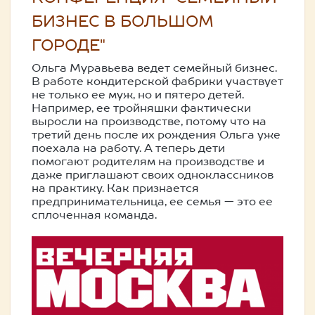
БИЗНЕС В БОЛЬШОМ
ГОРОДЕ"
Ольга Муравьева ведет семейный бизнес.
В работе кондитерской фабрики участвует
не только ее муж, но и пятеро детей.
Например, ее тройняшки фактически
выросли на производстве, потому что на
третий день после их рождения Ольга уже
поехала на работу. А теперь дети
помогают родителям на производстве и
даже приглашают своих одноклассников
на практику. Как признается
предпринимательница, ее семья — это ее
сплоченная команда.