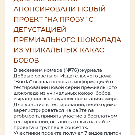
АНОНСИРОВАЛИ НОВЫЙ
ПРОЕКТ "НА ПРОБУ" С
ДЕГУСТАЦИЕЙ
ПРЕМИАЛЬНОГО ШОКОЛАДА
ИЗ УНИКАЛЬНЫХ КАКАО-
БОБОВ
В весеннем номере (№76) журнала
Добрые советы от Издательского дома
"Burda" вышла полоса с информацией о
тестировании новой серии премиального
шоколада из уникальных какао-бобов,
выращенных на лучших плантациях мира.
Для участия в тестировании, необходимо
зарегистрироваться на сайте na-
probu.com, принять участие в бесплатном
тестировании, оставить отзыв на сайте
проекта и группах в соцсетях.
Участники проекта получат 7 видов плиток