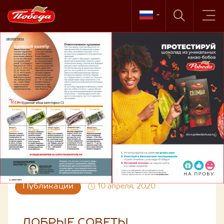
Публикации
10 апреля, 2020
ДОБРЫЕ СОВЕТЫ