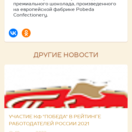
премиального шоколада, произведенного
на европейской фабрике Pobeda
Confectionery.
ДРУГИЕ НОВОСТИ
УЧАСТИЕ КФ "ПОБЕДА" В РЕЙТИНГЕ
РАБОТОДАТЕЛЕЙ РОССИИ 2021