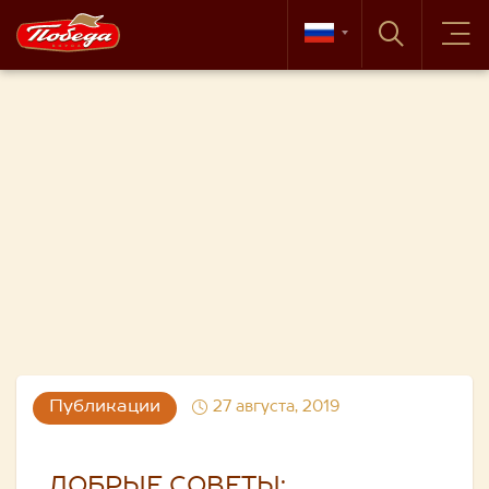
Публикации
27 августа, 2019
ДОБРЫЕ СОВЕТЫ: