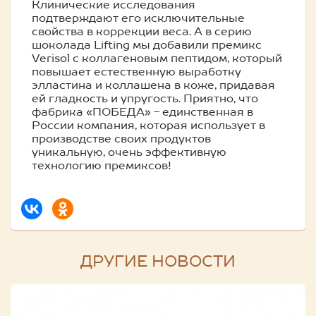
Клинические исследования
подтверждают его исключительные
свойства в коррекции веса. А в серию
шоколада Lifting мы добавили премикс
Verisol с коллагеновым пептидом, который
повышает естественную выработку
элластина и коллашена в коже, придавая
ей гладкость и упругость. Приятно, что
фабрика «ПОБЕДА» - единственная в
России компания, которая использует в
производстве своих продуктов
уникальную, очень эффективную
технологию премиксов!
ДРУГИЕ НОВОСТИ