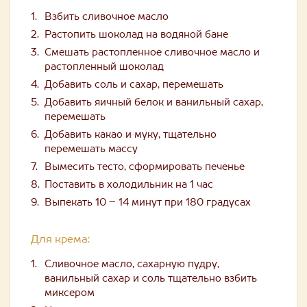
Взбить сливочное масло
Растопить шоколад на водяной бане
Смешать растопленное сливочное масло и
растопленный шоколад
Добавить соль и сахар, перемешать
Добавить яичный белок и ванильный сахар,
перемешать
Добавить какао и муку, тщательно
перемешать массу
Вымесить тесто, сформировать печенье
Поставить в холодильник на 1 час
Выпекать 10 – 14 минут при 180 градусах
Для крема:
Сливочное масло, сахарную пудру,
ванильный сахар и соль тщательно взбить
миксером