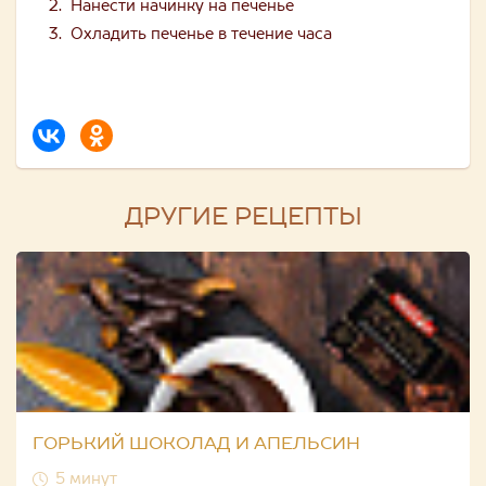
Нанести начинку на печенье
Охладить печенье в течение часа
ДРУГИЕ РЕЦЕПТЫ
ГОРЬКИЙ ШОКОЛАД И АПЕЛЬСИН
5 минут