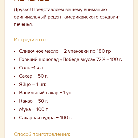
Друзья! Представляем вашему вниманию
оригинальный рецепт американского сэндвич-
печенья.
Ингредиенты:
Сливочное масло – 2 упаковки по 180 гр
Горький шоколад «Победа вкуса» 72% - 100 г.
Соль -1 ч.л.
Сахар – 50 г.
Яйцо – 1 шт.
Ванильный сахар - 1 уп.
Какао – 50 г.
Мука – 100 г
Сахарная пудра – 100 г.
Способ приготовления: