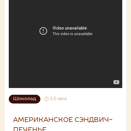
Шоколад
2,5 часа
АМЕРИКАНСКОЕ СЭНДВИЧ-
ПЕЧЕНЬЕ