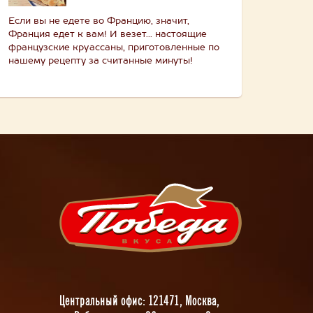
Если вы не едете во Францию, значит,
Франция едет к вам! И везет... настоящие
французские круассаны, приготовленные по
нашему рецепту за считанные минуты!
Центральный офис: 121471, Москва,