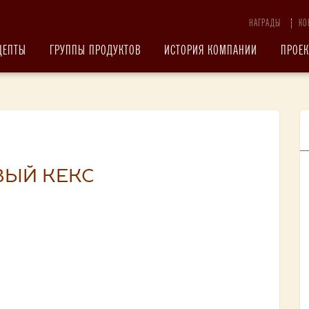
НАГРАДЫ
КО
ЦЕПТЫ
ГРУППЫ ПРОДУКТОВ
ИСТОРИЯ КОМПАНИИ
ПРОЕ
ЫЙ КЕКС