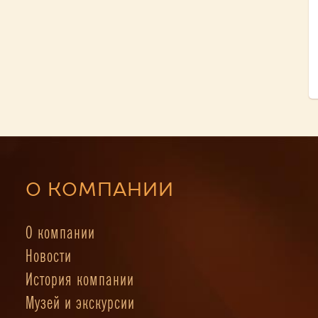
О КОМПАНИИ
О компании
Новости
История компании
Музей и экскурсии