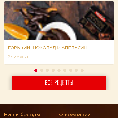
ГОРЬКИЙ ШОКОЛАД И АПЕЛЬСИН
5 минут
ВСЕ РЕЦЕПТЫ
Наши бренды
О компании