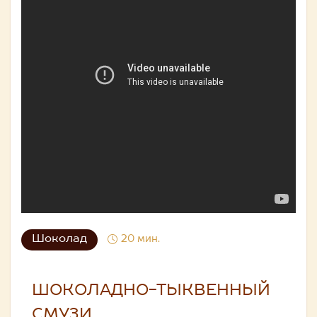
Шоколад
20 мин.
ШОКОЛАДНО-ТЫКВЕННЫЙ
СМУЗИ