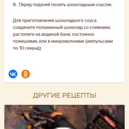
Перед подачей полить шоколадным соусом.
Для приготовления шоколадного соуса
соедините поломанный шоколад со сливками,
растопите на водяной бане, постоянно
помешивая, или в микроволновке (импульсами
по 10 секунд)
ДРУГИЕ РЕЦЕПТЫ