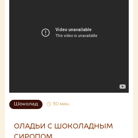
Шоколад
30 мин.
ОЛАДЬИ С ШОКОЛАДНЫМ
СИРОПОМ