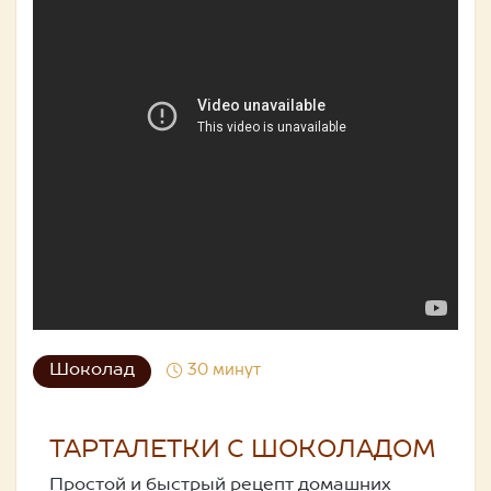
Шоколад
30 минут
ТАРТАЛЕТКИ С ШОКОЛАДОМ
Простой и быстрый рецепт домашних