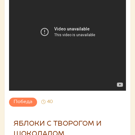
Победа
40
ЯБЛОКИ С ТВОРОГОМ И
ШОКОЛАДОМ