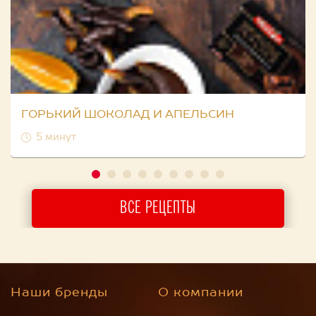
ГОРЬКИЙ ШОКОЛАД И АПЕЛЬСИН
5 минут
ВСЕ РЕЦЕПТЫ
Наши бренды
О компании