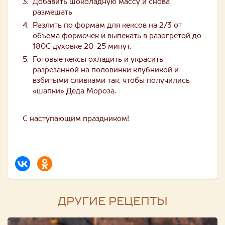
Добавить шоколадную массу и снова
размешать
Разлить по формам для кексов на 2/3 от
объема формочек и выпекать в разогретой до
180С духовке 20-25 минут.
Готовые кексы охладить и украсить
разрезанной на половинки клубникой и
взбитыми сливками так, чтобы получились
«шапки» Деда Мороза.
С наступающим праздником!
ДРУГИЕ РЕЦЕПТЫ