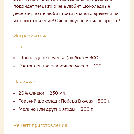
подойдет тем, кто очень любит шоколадные
десерты, но не любит тратить много времени на
их приготовление! Очень вкусно и очень просто!
Ингредиенты:
База:
Шоколадное печенье (любое) – 300 г.
Растопленное сливочное масло – 100 г.
Начинка:
20% сливки – 250 мл.
Горький шоколад «Победа Вкуса» - 300 г.
Малина или другие ягоды – 200 г.
Рецепт приготовления: