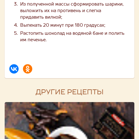
Из полученной массы сформировать шарики,
выложить их на противень и слегка
придавить вилкой;
Выпекать 20 минут при 180 градусах;
Растопить шоколад на водяной бане и полить
им печенье.
ДРУГИЕ РЕЦЕПТЫ