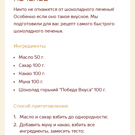
Никто не откажется от шоколадного печенья!
Особенно если оно такое вкусное. Мы
подготовили для вас рецепт самого быстрого
шоколадного печенья.
Ингредиенты:
Масло 50 г.
Сахар 100 г.
Какао 100 г.
Мука 100 г.
Шоколад горький "Победа Вкуса" 100 г.
Способ приготовления:
Масло и сахар взбить до однородности;
Добавить муку и какао, взбить все
ингредиенты, замесить тесто;