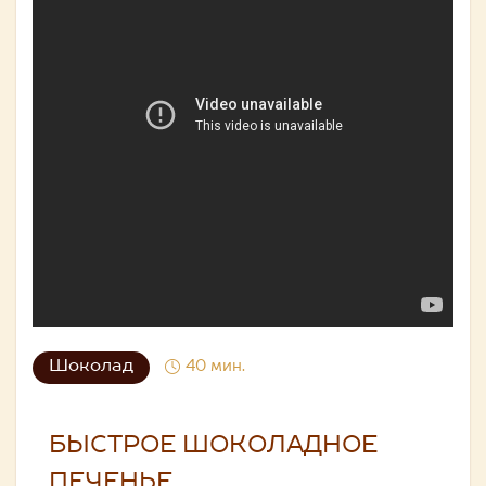
Шоколад
40 мин.
БЫСТРОЕ ШОКОЛАДНОЕ
ПЕЧЕНЬЕ