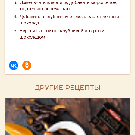
Измельчить клубнику, добавить мороженое,
тщательно перемешать
Добавить в клубничную смесь растопленный
шоколад
Украсить напиток клубникой и тертым
шоколадом
ДРУГИЕ РЕЦЕПТЫ