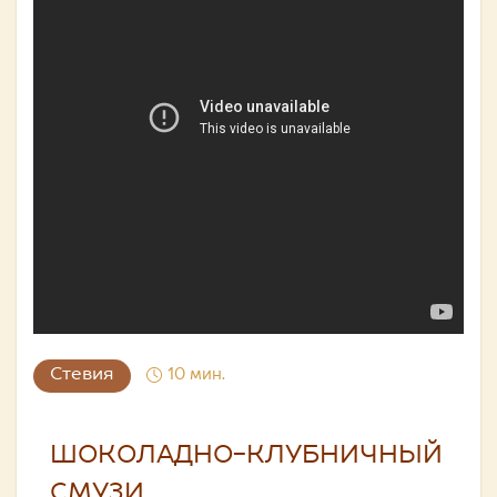
Стевия
10 мин.
ШОКОЛАДНО-КЛУБНИЧНЫЙ
СМУЗИ