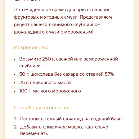
Лето - идельное время для приготовления
фруктовых и ягодных смузи. Представляем
рецепт нашего любимого клубнично-
шоколадного смузи с мороженым!
Ингредиенты:
Возьмите 250 г. свежей или замороженной
клубники
50 г. шоколада без сахара со стевией 57%
25 г. сливочного масла
100 г. мягкого мороженого
Способ приготовления:
Растопить темный шоколад на водяной бане
Добавить сливочное масло, тщательно
перемешать