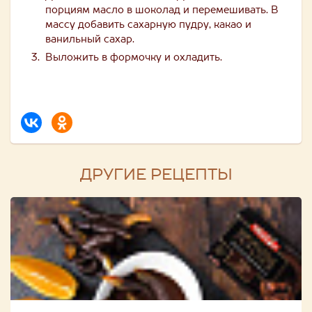
порциям масло в шоколад и перемешивать. В
массу добавить сахарную пудру, какао и
ванильный сахар.
Выложить в формочку и охладить.
ДРУГИЕ РЕЦЕПТЫ