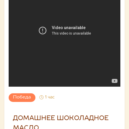
Победа
1 час
ДОМАШНЕЕ ШОКОЛАДНОЕ
МАСЛО